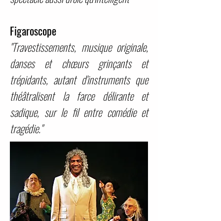
Figaroscope
"Travestissements, musique originale,
danses et chœurs grinçants et
trépidants, autant d'instruments que
théâtralisent la farce délirante et
sadique, sur le fil entre comédie et
tragédie."