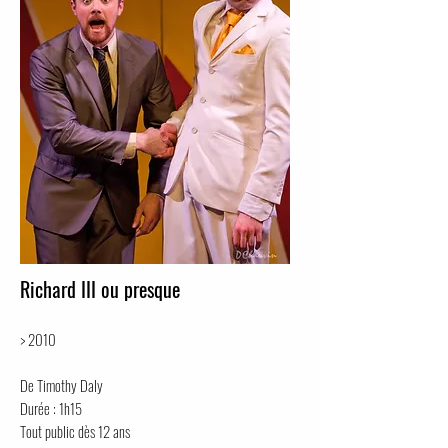
Richard III ou presque
> 2010
De Timothy Daly
Durée : 1h15
Tout public dès 12 ans