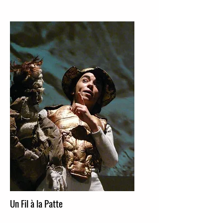
Un Fil à la Patte