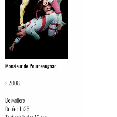
Monsieur de Pourceaugnac
> 2008
De Molière
Durée : 1h25