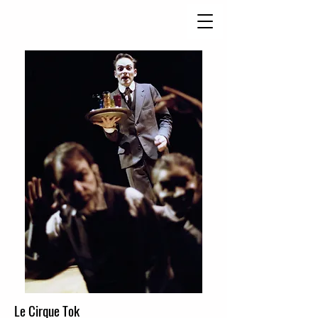
Le Cirque Tok