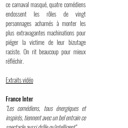
ce carnaval masqué, quatre comédiens
endossent les rôles de vingt
personnages acharnés à monter les
plus extravagantes machinations pour
piéger la victime de leur bizutage
raciste. On rit beaucoup pour mieux
réfléchir.
Extraits vidéo
France Inter
"Les comédiens, tous énergiques et
inspirés, tiennent avec un bel entrain ce
spectacle aussi drôle qu'intelligent"